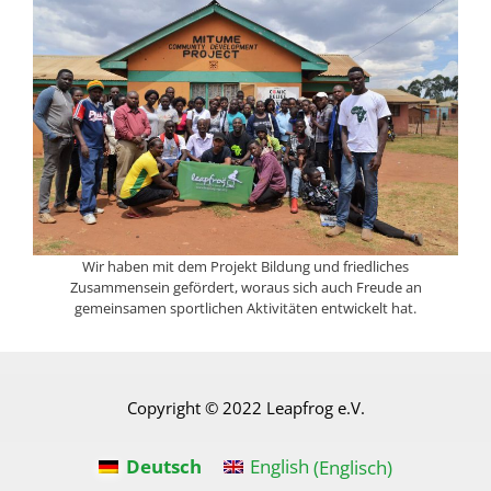
Wir haben mit dem Projekt Bildung und friedliches
Zusammensein gefördert, woraus sich auch Freude an
gemeinsamen sportlichen Aktivitäten entwickelt hat.
Copyright © 2022 Leapfrog e.V.
Deutsch
English
(
Englisch
)