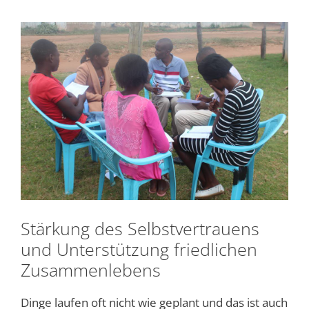
Stärkung des Selbstvertrauens
und Unterstützung friedlichen
Zusammenlebens
Dinge laufen oft nicht wie geplant und das ist auch