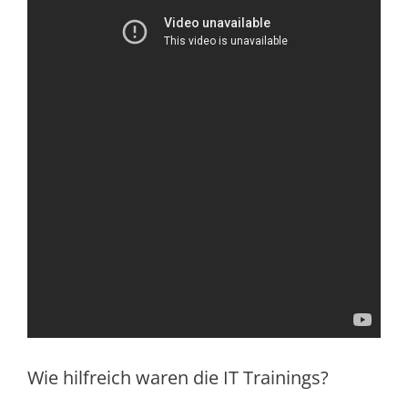
Wie hilfreich waren die IT Trainings?