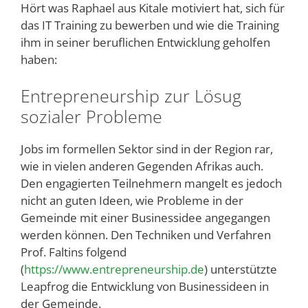
Hört was Raphael aus Kitale motiviert hat, sich für
das IT Training zu bewerben und wie die Training
ihm in seiner beruflichen Entwicklung geholfen
haben:
Entrepreneurship zur Lösug
sozialer Probleme
Jobs im formellen Sektor sind in der Region rar,
wie in vielen anderen Gegenden Afrikas auch.
Den engagierten Teilnehmern mangelt es jedoch
nicht an guten Ideen, wie Probleme in der
Gemeinde mit einer Businessidee angegangen
werden können. Den Techniken und Verfahren
Prof. Faltins folgend
(
https://www.entrepreneurship.de
) unterstützte
Leapfrog die Entwicklung von Businessideen in
der Gemeinde.