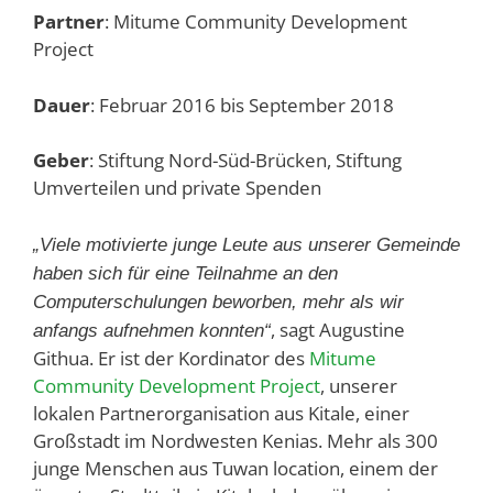
Partner
: Mitume Community Development
Project
Dauer
: Februar 2016 bis September 2018
Geber
: Stiftung Nord-Süd-Brücken, Stiftung
Umverteilen und private Spenden
„Viele motivierte junge Leute aus unserer Gemeinde
haben sich für eine Teilnahme an den
Computerschulungen beworben, mehr als wir
, sagt
Augustine
anfangs aufnehmen konnten“
Githua. Er ist der Kordinator des
Mitume
Community Development Project
, unserer
lokalen Partnerorganisation aus Kitale, einer
Großstadt im Nordwesten Kenias. Mehr als 300
junge Menschen aus Tuwan location, einem der