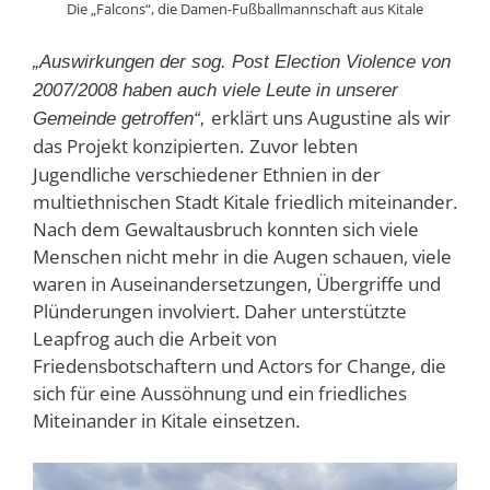
Die „Falcons“, die Damen-Fußballmannschaft aus Kitale
„Auswirkungen der sog. Post Election Violence von
2007/2008 haben auch viele Leute in unserer
erklärt uns Augustine als wir
Gemeinde getroffen“,
das Projekt konzipierten.
Zuvor lebten
Jugendliche verschiedener Ethnien in der
multiethnischen Stadt Kitale friedlich miteinander.
Nach dem Gewaltausbruch konnten sich viele
Menschen nicht mehr in die Augen schauen, viele
waren in Auseinandersetzungen, Übergriffe und
Plünderungen involviert. Daher unterstützte
Leapfrog auch die Arbeit von
Friedensbotschaftern und Actors for Change, die
sich für eine Aussöhnung und ein friedliches
Miteinander in Kitale einsetzen.