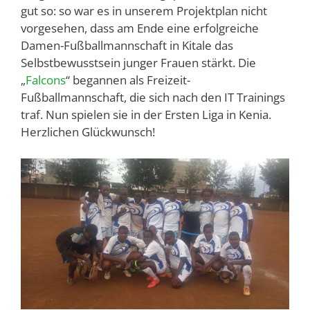
gut so: so war es in unserem Projektplan nicht
vorgesehen, dass am Ende eine erfolgreiche
Damen-Fußballmannschaft in Kitale das
Selbstbewusstsein junger Frauen stärkt. Die
„
Falcons
“ begannen als Freizeit-
Fußballmannschaft, die sich nach den IT Trainings
traf. Nun spielen sie in der Ersten Liga in Kenia.
Herzlichen Glückwunsch!