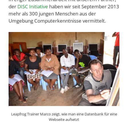
der
DISC Initiative
haben wir seit September 2013
mehr als 300 jungen Menschen aus der
Umgebung Computerkenntnisse vermittelt.
Leapfrog Trainer Marco zeigt, wie man eine Datenbank für eine
Webseite aufsetzt