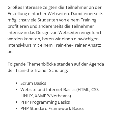
Großes Interesse zeigten die Teilnehmer an der
Erstellung einfacher Webseiten. Damit einerseits
möglichst viele Studenten von einem Training
profitieren und andererseits die Teilnehmer
intensiv in das Design von Webseiten eingeführt
werden konnten, boten wir einen einwöchigen
Intensivkurs mit einem Train-the-Trainer Ansatz
an.
Folgende Themenblöcke standen auf der Agenda
der Train-the Trainer Schulung:
Scrum Basics
Website und Internet Basics (HTML, CSS,
LINUX, XAMPP/Netbeans)
PHP Programming Basics
PHP Standard Framework Basics