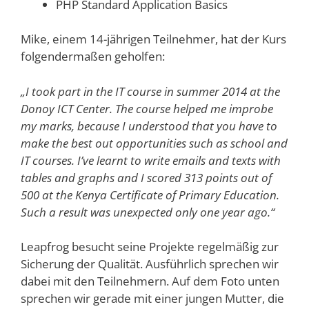
PHP Standard Application Basics
Mike, einem 14-jährigen Teilnehmer, hat der Kurs
folgendermaßen geholfen:
„I took part in the IT course in summer 2014 at the
Donoy ICT Center. The course helped me improbe
my marks, because I understood that you have to
make the best out opportunities such as school and
IT courses. I’ve learnt to write emails and texts with
tables and graphs and I scored 313 points out of
500 at the Kenya Certificate of Primary Education.
Such a result was unexpected only one year ago.“
Leapfrog besucht seine Projekte regelmäßig zur
Sicherung der Qualität. Ausführlich sprechen wir
dabei mit den Teilnehmern. Auf dem Foto unten
sprechen wir gerade mit einer jungen Mutter, die