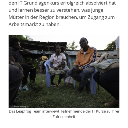
den IT Grundlagenkurs erfolgreich absolviert hat
und lernen besser zu verstehen, was junge
Mütter in der Region brauchen, um Zugang zum
Arbeitsmarkt zu haben.
Das Leapfrog Team interviewt Teilnehmende der IT Kurse zu ihrer
Zufriedenheit