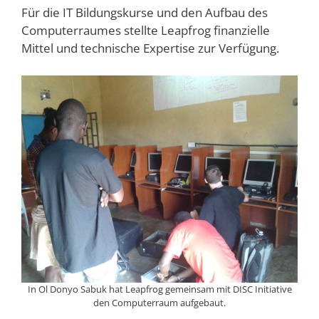
Für die IT Bildungskurse und den Aufbau des
Computerraumes stellte Leapfrog finanzielle
Mittel und technische Expertise zur Verfügung.
In Ol Donyo Sabuk hat Leapfrog gemeinsam mit DISC Initiative
den Computerraum aufgebaut.