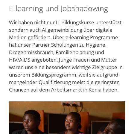
E-learning und Jobshadowing
Wir haben nicht nur IT Bildungskurse unterstützt,
sondern auch Allgemeinbildung über digitale
Medien gefördert. Über e-learning Programme
hat unser Partner Schulungen zu Hygiene,
Drogenmissbrauch, Familienplanung und
HIV/AIDS angeboten. Junge Frauen und Mütter
waren uns eine besonders wichtige Zielgruppe in
unserem Bildungsprogramm, weil sie aufgrund
mangelnder Qualifizierung meist die geringsten
Chancen auf dem Arbeitsmarkt in Kenia haben.