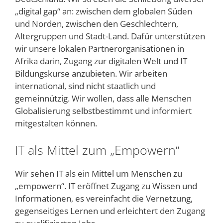
„digital gap“ an: zwischen dem globalen Süden
und Norden, zwischen den Geschlechtern,
Altergruppen und Stadt-Land. Dafür unterstützen
wir unsere lokalen Partnerorganisationen in
Afrika darin, Zugang zur digitalen Welt und IT
Bildungskurse anzubieten. Wir arbeiten
international, sind nicht staatlich und
gemeinnützig. Wir wollen, dass alle Menschen
Globalisierung selbstbestimmt und informiert
mitgestalten können.
IT als Mittel zum „Empowern“
Wir sehen IT als ein Mittel um Menschen zu
„empowern“. IT eröffnet Zugang zu Wissen und
Informationen, es vereinfacht die Vernetzung,
gegenseitiges Lernen und erleichtert den Zugang